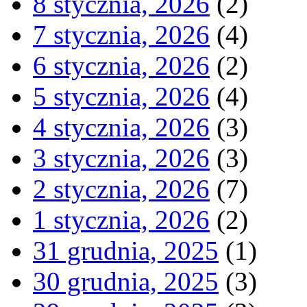
8 stycznia, 2026
(2)
7 stycznia, 2026
(4)
6 stycznia, 2026
(2)
5 stycznia, 2026
(4)
4 stycznia, 2026
(3)
3 stycznia, 2026
(3)
2 stycznia, 2026
(7)
1 stycznia, 2026
(2)
31 grudnia, 2025
(1)
30 grudnia, 2025
(3)