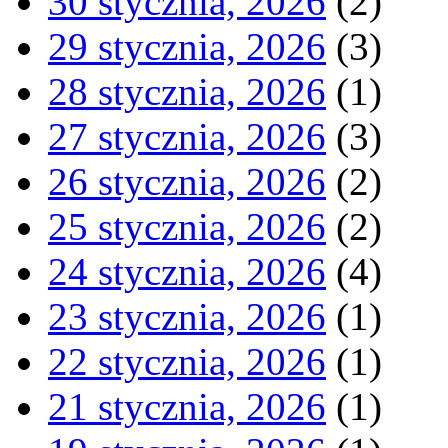
30 stycznia, 2026
(2)
29 stycznia, 2026
(3)
28 stycznia, 2026
(1)
27 stycznia, 2026
(3)
26 stycznia, 2026
(2)
25 stycznia, 2026
(2)
24 stycznia, 2026
(4)
23 stycznia, 2026
(1)
22 stycznia, 2026
(1)
21 stycznia, 2026
(1)