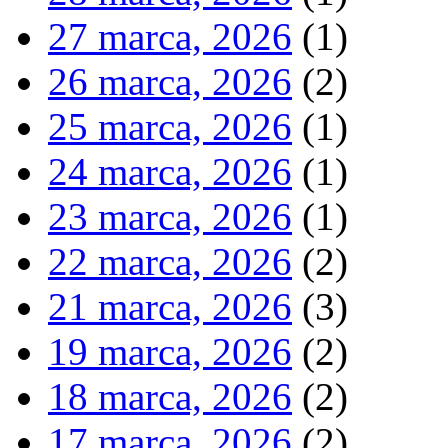
27 marca, 2026
(1)
26 marca, 2026
(2)
25 marca, 2026
(1)
24 marca, 2026
(1)
23 marca, 2026
(1)
22 marca, 2026
(2)
21 marca, 2026
(3)
19 marca, 2026
(2)
18 marca, 2026
(2)
17 marca, 2026
(2)