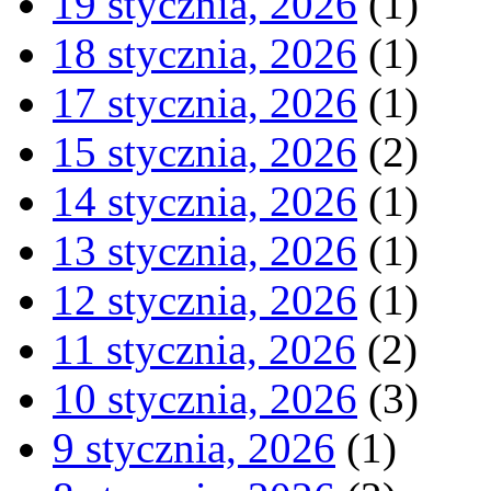
19 stycznia, 2026
(1)
18 stycznia, 2026
(1)
17 stycznia, 2026
(1)
15 stycznia, 2026
(2)
14 stycznia, 2026
(1)
13 stycznia, 2026
(1)
12 stycznia, 2026
(1)
11 stycznia, 2026
(2)
10 stycznia, 2026
(3)
9 stycznia, 2026
(1)