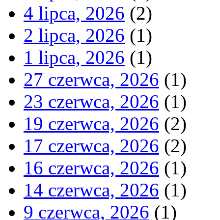
4 lipca, 2026
(2)
2 lipca, 2026
(1)
1 lipca, 2026
(1)
27 czerwca, 2026
(1)
23 czerwca, 2026
(1)
19 czerwca, 2026
(2)
17 czerwca, 2026
(2)
16 czerwca, 2026
(1)
14 czerwca, 2026
(1)
9 czerwca, 2026
(1)