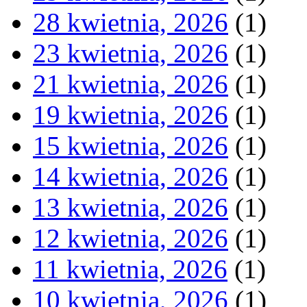
28 kwietnia, 2026
(1)
23 kwietnia, 2026
(1)
21 kwietnia, 2026
(1)
19 kwietnia, 2026
(1)
15 kwietnia, 2026
(1)
14 kwietnia, 2026
(1)
13 kwietnia, 2026
(1)
12 kwietnia, 2026
(1)
11 kwietnia, 2026
(1)
10 kwietnia, 2026
(1)