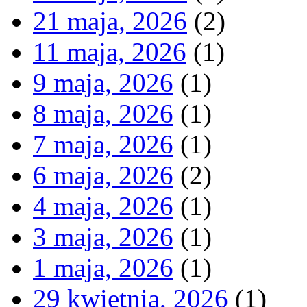
21 maja, 2026
(2)
11 maja, 2026
(1)
9 maja, 2026
(1)
8 maja, 2026
(1)
7 maja, 2026
(1)
6 maja, 2026
(2)
4 maja, 2026
(1)
3 maja, 2026
(1)
1 maja, 2026
(1)
29 kwietnia, 2026
(1)