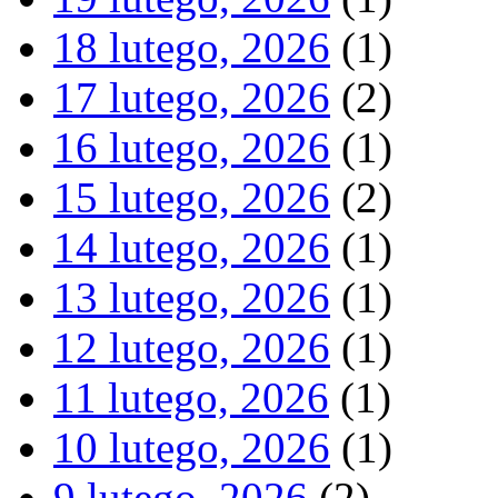
18 lutego, 2026
(1)
17 lutego, 2026
(2)
16 lutego, 2026
(1)
15 lutego, 2026
(2)
14 lutego, 2026
(1)
13 lutego, 2026
(1)
12 lutego, 2026
(1)
11 lutego, 2026
(1)
10 lutego, 2026
(1)
9 lutego, 2026
(2)