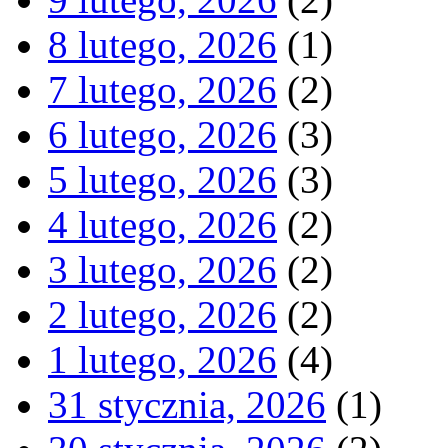
8 lutego, 2026
(1)
7 lutego, 2026
(2)
6 lutego, 2026
(3)
5 lutego, 2026
(3)
4 lutego, 2026
(2)
3 lutego, 2026
(2)
2 lutego, 2026
(2)
1 lutego, 2026
(4)
31 stycznia, 2026
(1)