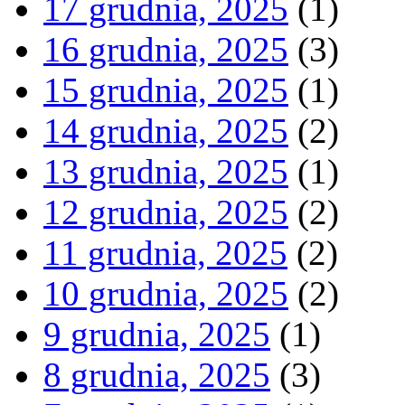
17 grudnia, 2025
(1)
16 grudnia, 2025
(3)
15 grudnia, 2025
(1)
14 grudnia, 2025
(2)
13 grudnia, 2025
(1)
12 grudnia, 2025
(2)
11 grudnia, 2025
(2)
10 grudnia, 2025
(2)
9 grudnia, 2025
(1)
8 grudnia, 2025
(3)