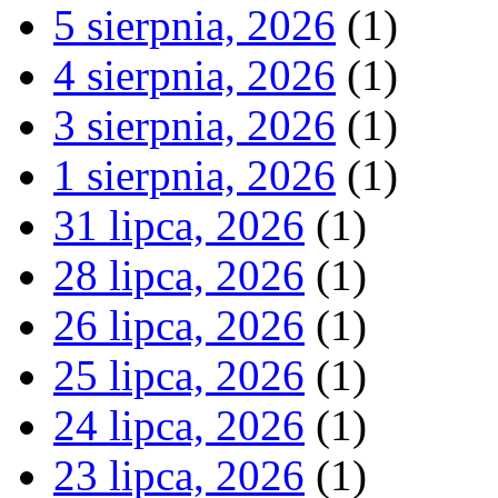
5 sierpnia, 2026
(1)
4 sierpnia, 2026
(1)
3 sierpnia, 2026
(1)
1 sierpnia, 2026
(1)
31 lipca, 2026
(1)
28 lipca, 2026
(1)
26 lipca, 2026
(1)
25 lipca, 2026
(1)
24 lipca, 2026
(1)
23 lipca, 2026
(1)