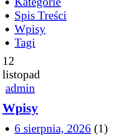
Kategorie
Spis Treści
Wpisy
Tagi
12
listopad
admin
Wpisy
6 sierpnia, 2026
(1)