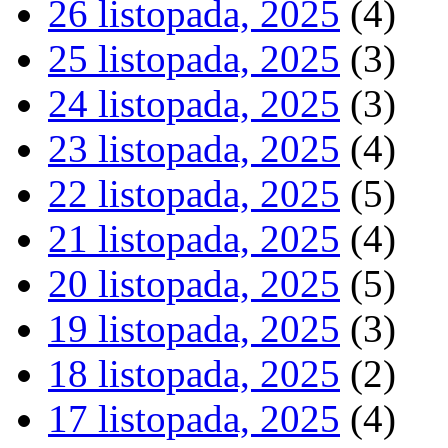
26 listopada, 2025
(4)
25 listopada, 2025
(3)
24 listopada, 2025
(3)
23 listopada, 2025
(4)
22 listopada, 2025
(5)
21 listopada, 2025
(4)
20 listopada, 2025
(5)
19 listopada, 2025
(3)
18 listopada, 2025
(2)
17 listopada, 2025
(4)