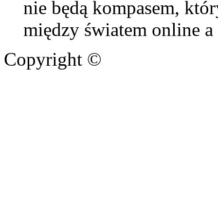
nie będą kompasem, któ
między światem online a 
Copyright ©