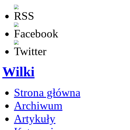
Wilki
Strona główna
Archiwum
Artykuły