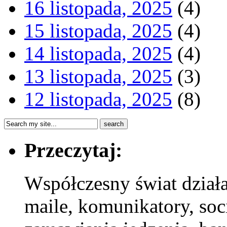
16 listopada, 2025
(4)
15 listopada, 2025
(4)
14 listopada, 2025
(4)
13 listopada, 2025
(3)
12 listopada, 2025
(8)
Przeczytaj:
Współczesny świat dział
maile, komunikatory, soci