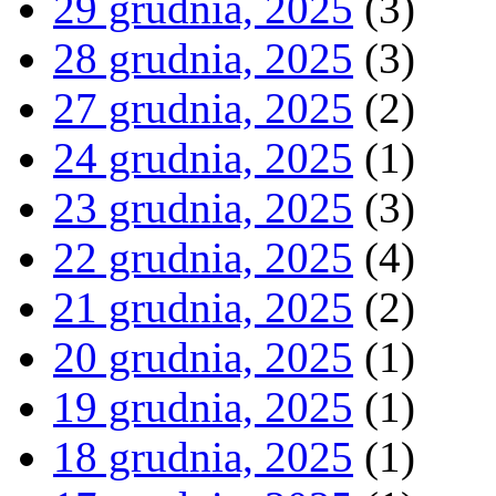
29 grudnia, 2025
(3)
28 grudnia, 2025
(3)
27 grudnia, 2025
(2)
24 grudnia, 2025
(1)
23 grudnia, 2025
(3)
22 grudnia, 2025
(4)
21 grudnia, 2025
(2)
20 grudnia, 2025
(1)
19 grudnia, 2025
(1)
18 grudnia, 2025
(1)