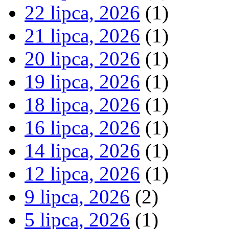
22 lipca, 2026
(1)
21 lipca, 2026
(1)
20 lipca, 2026
(1)
19 lipca, 2026
(1)
18 lipca, 2026
(1)
16 lipca, 2026
(1)
14 lipca, 2026
(1)
12 lipca, 2026
(1)
9 lipca, 2026
(2)
5 lipca, 2026
(1)