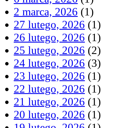
2 marca, 2026
(1)
27 lutego, 2026
(1)
26 lutego, 2026
(1)
25 lutego, 2026
(2)
24 lutego, 2026
(3)
23 lutego, 2026
(1)
22 lutego, 2026
(1)
21 lutego, 2026
(1)
20 lutego, 2026
(1)
19 lutego, 2026
(1)