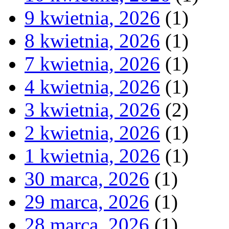
9 kwietnia, 2026
(1)
8 kwietnia, 2026
(1)
7 kwietnia, 2026
(1)
4 kwietnia, 2026
(1)
3 kwietnia, 2026
(2)
2 kwietnia, 2026
(1)
1 kwietnia, 2026
(1)
30 marca, 2026
(1)
29 marca, 2026
(1)
28 marca, 2026
(1)