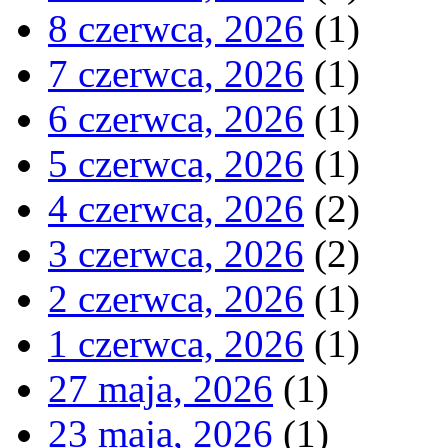
8 czerwca, 2026
(1)
7 czerwca, 2026
(1)
6 czerwca, 2026
(1)
5 czerwca, 2026
(1)
4 czerwca, 2026
(2)
3 czerwca, 2026
(2)
2 czerwca, 2026
(1)
1 czerwca, 2026
(1)
27 maja, 2026
(1)
23 maja, 2026
(1)