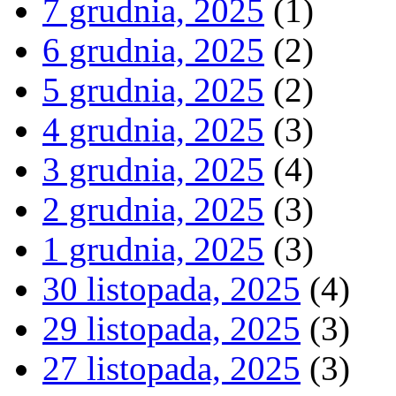
7 grudnia, 2025
(1)
6 grudnia, 2025
(2)
5 grudnia, 2025
(2)
4 grudnia, 2025
(3)
3 grudnia, 2025
(4)
2 grudnia, 2025
(3)
1 grudnia, 2025
(3)
30 listopada, 2025
(4)
29 listopada, 2025
(3)
27 listopada, 2025
(3)