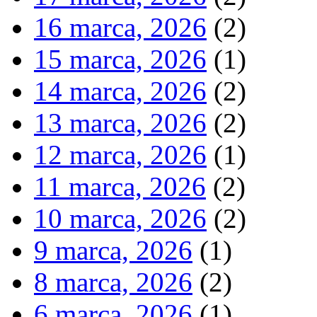
16 marca, 2026
(2)
15 marca, 2026
(1)
14 marca, 2026
(2)
13 marca, 2026
(2)
12 marca, 2026
(1)
11 marca, 2026
(2)
10 marca, 2026
(2)
9 marca, 2026
(1)
8 marca, 2026
(2)
6 marca, 2026
(1)